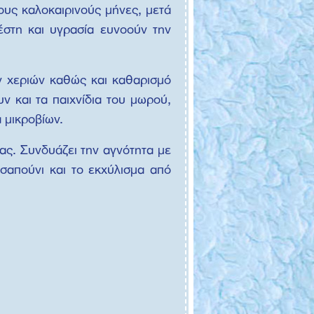
ους καλοκαιρινούς μήνες, μετά
έστη και υγρασία ευνοούν την
ν χεριών καθώς και καθαρισμό
ν και τα παιχνίδια του μωρού,
 μικροβίων.
σας. Συνδυάζει την αγνότητα με
σαπούνι και το εκχύλισμα από