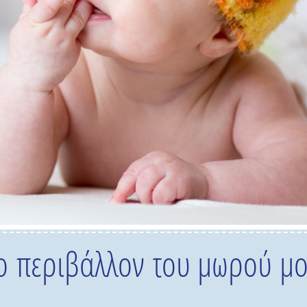
ο περιβάλλον του μωρού μ