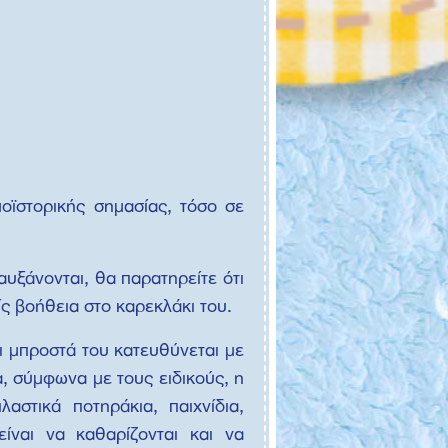
οϊστορικής σημασίας, τόσο σε
αυξάνονται, θα παρατηρείτε ότι
ς βοήθεια στο καρεκλάκι του.
αι μπροστά του κατευθύνεται με
, σύμφωνα με τους ειδικούς, η
αστικά ποτηράκια, παιχνίδια,
ίναι να καθαρίζονται και να