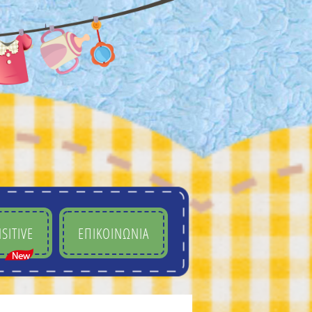
SITIVE
ΕΠΙΚΟΙΝΩΝΙΑ