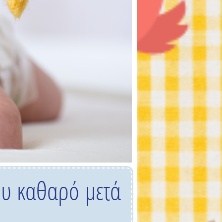
ου καθαρό μετά