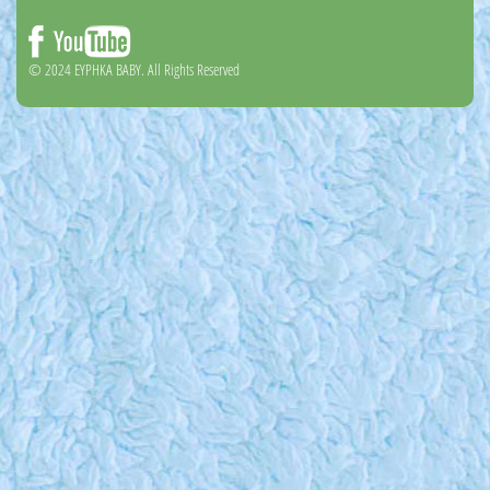
© 2024 EYΡΗΚΑ BABY. All Rights Reserved