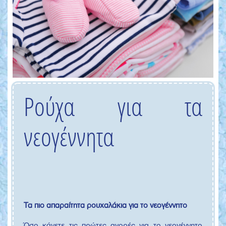
Ρούχα για τα
νεογέννητα
Τα πιο απαραίτητα ρουχαλάκια για το νεογέννητο