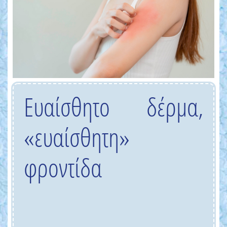
Ευαίσθητο δέρμα,
«ευαίσθητη»
φροντίδα