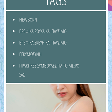
NEWBORN
ΒΡΕΦΙΚΑ ΡΟΥΧΑ ΚΑΙ ΠΛΥΣΙΜΟ
ΒΡΕΦΙΚΑ ΣΚΕΥΗ ΚΑΙ ΠΛΥΣΙΜΟ
ΕΓΚΥΜΟΣΥΝΗ
ΠΡΑΚΤΙΚΕΣ ΣΥΜΒΟΥΛΕΣ ΓΙΑ ΤΟ ΜΩΡΟ
ΣΑΣ