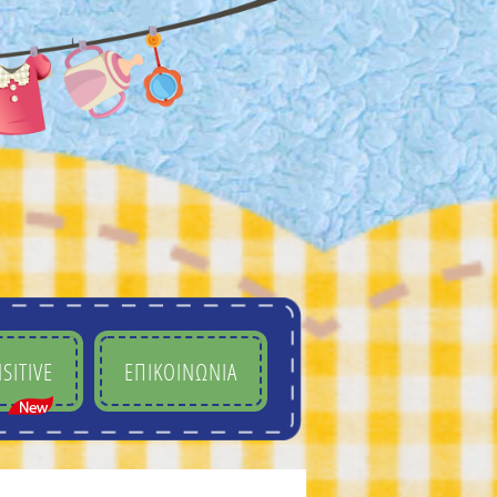
SITIVE
ΕΠΙΚΟΙΝΩΝΙΑ