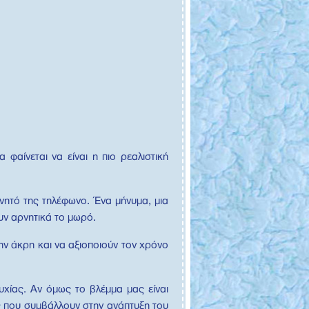
φαίνεται να είναι η πιο ρεαλιστική
ινητό της τηλέφωνο. Ένα μήνυμα, μια
υν αρνητικά το μωρό.
την άκρη και να αξιοποιούν τον χρόνο
υχίας. Αν όμως το βλέμμα μας είναι
ς που συμβάλλουν στην ανάπτυξη του