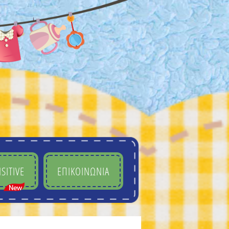
SITIVE
ΕΠΙΚΟΙΝΩΝΙΑ