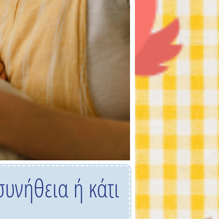
υνήθεια ή κάτι