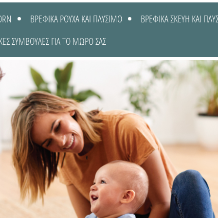
ORN
ΒΡΕΦΙΚΑ ΡΟΥΧΑ ΚΑΙ ΠΛΥΣΙΜΟ
ΒΡΕΦΙΚΑ ΣΚΕΥΗ ΚΑΙ ΠΛΥ
ΚΕΣ ΣΥΜΒΟΥΛΕΣ ΓΙΑ ΤΟ ΜΩΡΟ ΣΑΣ