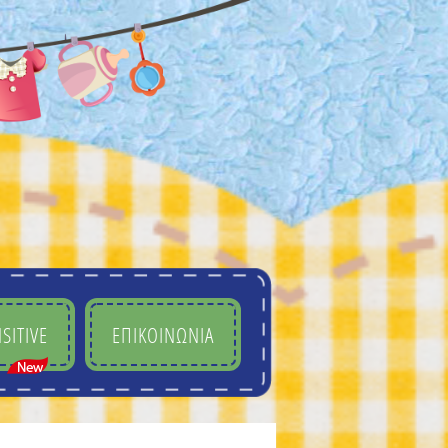
SITIVE
ΕΠΙΚΟΙΝΩΝΙΑ