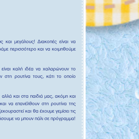
ς και μεγάλους! Διακοπές είναι να
φάμε περισσότερο και να κοιμηθούμε
 είναι καλή ιδέα να χαλαρώνουν το
ν στη ρουτίνα τους, κάτι το οποίο
 αλλά και στα παιδιά μας, ακόμη και
 και να επανέλθουν στη ρουτίνα της
εκουραστεί και θα έχουμε γεμίσει τις
θήσουμε να μπουν πάλι σε πρόγραμμα!