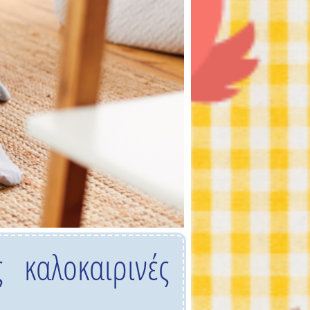
καλοκαιρινές