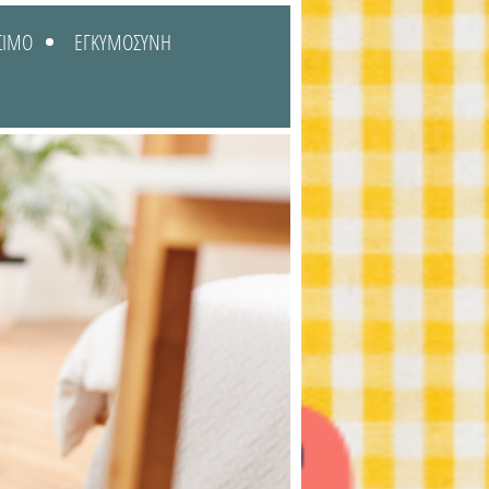
ΣΙΜΟ
ΕΓΚΥΜΟΣΥΝΗ