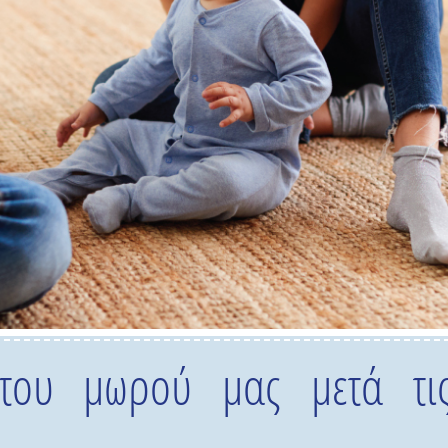
του μωρού μας μετά τις 