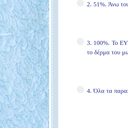
2. 51%. Άνω το
3. 100%. Το ΕΥ
το δέρμα του μ
4. Όλα τα παρα