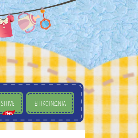
SITIVE
ΕΠΙΚΟΙΝΩΝΙΑ