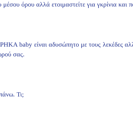
υ μέσου όρου αλλά ετοιμαστείτε για γκρίνια και 
ΡΗΚΑ baby είναι αδυσώπητο με τους λεκέδες αλλ
ωρού σας.
πάνω. Τι;