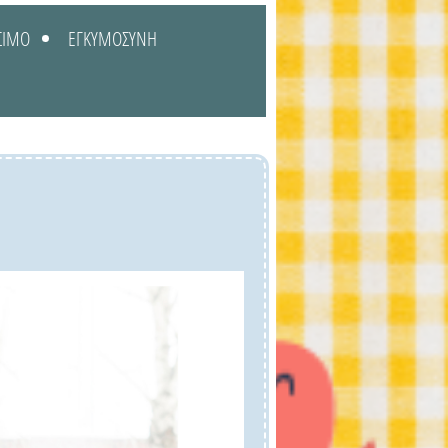
ΣΙΜΟ
ΕΓΚΥΜΟΣΥΝΗ