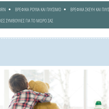
ORN
ΒΡΕΦΙΚΑ ΡΟΥΧΑ ΚΑΙ ΠΛΥΣΙΜΟ
ΒΡΕΦΙΚΑ ΣΚΕΥΗ ΚΑΙ ΠΛΥ
ΚΕΣ ΣΥΜΒΟΥΛΕΣ ΓΙΑ ΤΟ ΜΩΡΟ ΣΑΣ