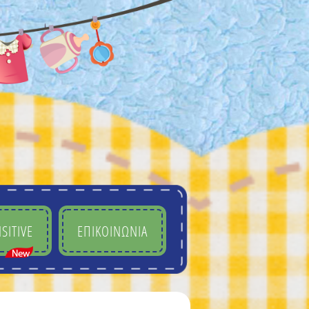
SITIVE
ΕΠΙΚΟΙΝΩΝΙΑ