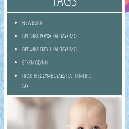
NEWBORN
ΒΡΕΦΙΚΑ ΡΟΥΧΑ ΚΑΙ ΠΛΥΣΙΜΟ
ΒΡΕΦΙΚΑ ΣΚΕΥΗ ΚΑΙ ΠΛΥΣΙΜΟ
ΕΓΚΥΜΟΣΥΝΗ
ΠΡΑΚΤΙΚΕΣ ΣΥΜΒΟΥΛΕΣ ΓΙΑ ΤΟ ΜΩΡΟ
ΣΑΣ