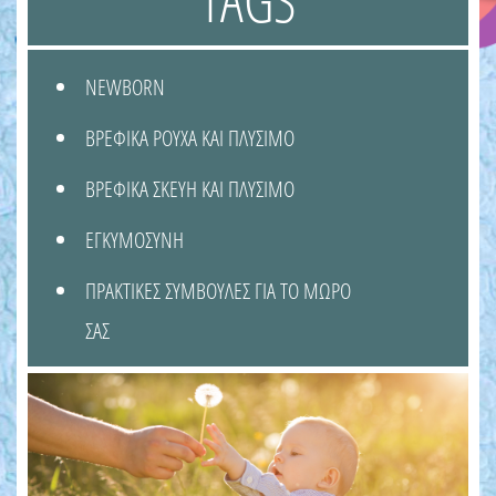
NEWBORN
ΒΡΕΦΙΚΑ ΡΟΥΧΑ ΚΑΙ ΠΛΥΣΙΜΟ
ΒΡΕΦΙΚΑ ΣΚΕΥΗ ΚΑΙ ΠΛΥΣΙΜΟ
ΕΓΚΥΜΟΣΥΝΗ
ΠΡΑΚΤΙΚΕΣ ΣΥΜΒΟΥΛΕΣ ΓΙΑ ΤΟ ΜΩΡΟ
ΣΑΣ