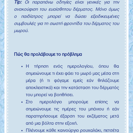
Tip
:
Οι παραπάνω οδηγίες είναι γενικές για την
ανακούφιση του ευαίσθητου δέρματος. Μόνο όμως
ο παιδίατρος μπορεί να δώσει εξειδικευμένες
συμβουλές για τη σωστή φροντίδα του δέρματος του
μωρού.
Πώς θα προλάβουμε το πρόβλημα
Η τήρηση ενός ημερολογίου, όπου θα
σημειώνουμε τι έχει φάει το μωρό μας μέσα στη
μέρα (ή τι φάγαμε εμείς εάν θηλάζουμε
αποκλειστικά) και την κατάσταση του δέρματός
του μπορεί να βοηθήσει.
Στο ημερολόγιο μπορούμε επίσης να
σημειώνουμε τις ημέρες του μπάνιου ή εάν
παρατηρήσουμε έξαρση του εκζέματος μετά
από μια βόλτα στην εξοχή.
Πλένουμε κάθε καινούργιο ρουχαλάκι, πετσέτα