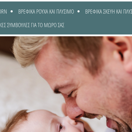
ORN
ΒΡΕΦΙΚΑ ΡΟΥΧΑ ΚΑΙ ΠΛΥΣΙΜΟ
ΒΡΕΦΙΚΑ ΣΚΕΥΗ ΚΑΙ ΠΛΥ
ΚΕΣ ΣΥΜΒΟΥΛΕΣ ΓΙΑ ΤΟ ΜΩΡΟ ΣΑΣ