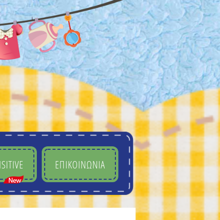
SITIVE
ΕΠΙΚΟΙΝΩΝΙΑ