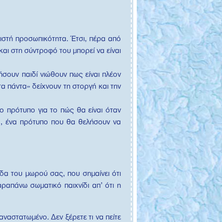
ριστή προσωπικότητα. Έτσι, πέρα από
αι στη σύντροφό του μπορεί να είναι
ήσουν παιδί νιώθουν πως είναι πλέον
α πάντα» δείχνουν τη στοργή και την
το πρότυπο για το πώς θα είναι όταν
τα, ένα πρότυπο που θα θελήσουν να
δα του μωρού σας, που σημαίνει ότι
ραπάνω σωματικό παιχνίδι απ’ ότι η
αναστατωμένο. Δεν ξέρετε τι να πείτε