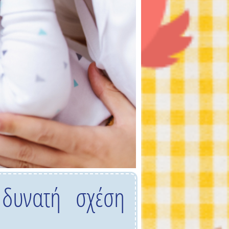
δυνατή σχέση