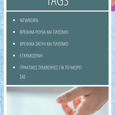
NEWBORN
ΒΡΕΦΙΚΑ ΡΟΥΧΑ ΚΑΙ ΠΛΥΣΙΜΟ
ΒΡΕΦΙΚΑ ΣΚΕΥΗ ΚΑΙ ΠΛΥΣΙΜΟ
ΕΓΚΥΜΟΣΥΝΗ
ΠΡΑΚΤΙΚΕΣ ΣΥΜΒΟΥΛΕΣ ΓΙΑ ΤΟ ΜΩΡΟ
ΣΑΣ