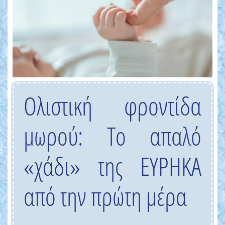
Ολιστική φροντίδα
μωρού: Το απαλό
«χάδι» της ΕΥΡΗΚΑ
από την πρώτη μέρα