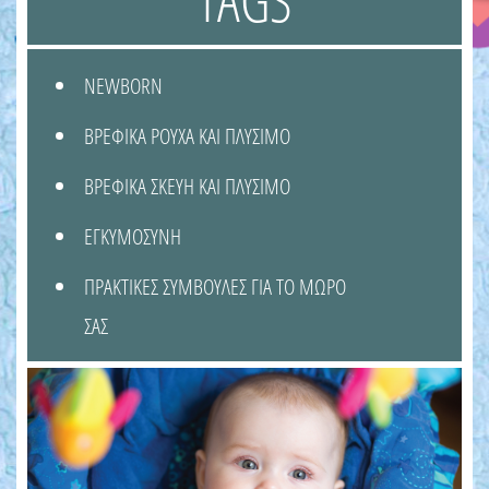
NEWBORN
ΒΡΕΦΙΚΑ ΡΟΥΧΑ ΚΑΙ ΠΛΥΣΙΜΟ
ΒΡΕΦΙΚΑ ΣΚΕΥΗ ΚΑΙ ΠΛΥΣΙΜΟ
ΕΓΚΥΜΟΣΥΝΗ
ΠΡΑΚΤΙΚΕΣ ΣΥΜΒΟΥΛΕΣ ΓΙΑ ΤΟ ΜΩΡΟ
ΣΑΣ