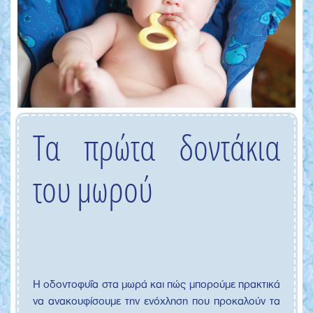
Τα πρώτα δοντάκια
του μωρού
Η οδοντοφυΐα στα μωρά και πώς μπορούμε πρακτικά
να ανακουφίσουμε την ενόχληση που προκαλούν τα